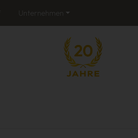
f
Unternehmen