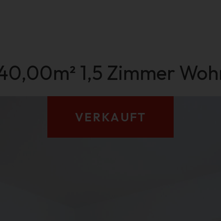
 40,00m² 1,5 Zimmer Wohn
VERKAUFT