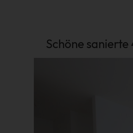
Schöne sanierte