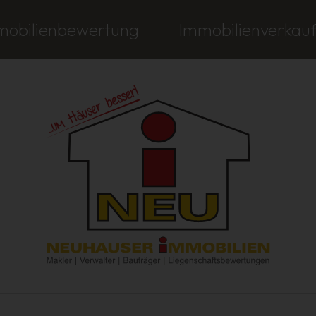
mobilienbewertung
Immobilienverkau