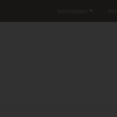
Immobilien
Im