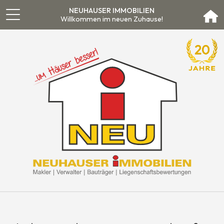
NEUHAUSER IMMOBILIEN
Willkommen im neuen Zuhause!