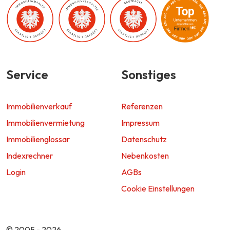
Service
Sonstiges
Immobilienverkauf
Referenzen
Immobilienvermietung
Impressum
Immobilienglossar
Datenschutz
Indexrechner
Nebenkosten
Login
AGBs
Cookie Einstellungen
© 2005 - 2026